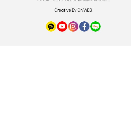
Creative By ONWEB