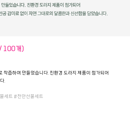
 100개)
배로 착즙하여 만들었습니다. 친환경 도라지 제품이 첨가되어
다.
선물세트 #천안선물세트