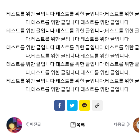
테스트를 위한 글입니다.테스트를 위한 글입니다.테스트를 위한 
다.테스트를 위한 글입니다.테스트를 위한 글입니다.
테스트를 위한 글입니다.테스트를 위한 글입니다.테스트를 위한 
다.테스트를 위한 글입니다.테스트를 위한 글입니다.
테스트를 위한 글입니다.테스트를 위한 글입니다.테스트를 위한 
다.테스트를 위한 글입니다.테스트를 위한 글입니다.
테스트를 위한 글입니다.테스트를 위한 글입니다.테스트를 위한 
다.테스트를 위한 글입니다.테스트를 위한 글입니다.
테스트를 위한 글입니다.테스트를 위한 글입니다.테스트를 위한 
다.테스트를 위한 글입니다.테스트를 위한 글입니다.
list_alt
목록
이전글
다음글